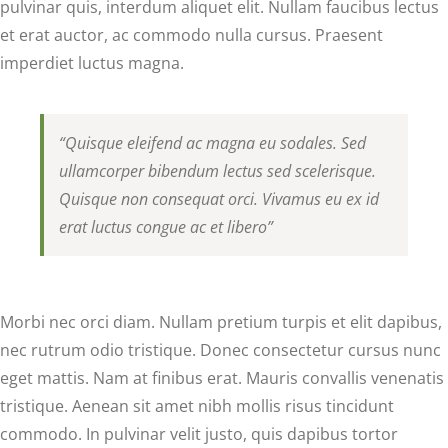
pulvinar quis, interdum aliquet elit. Nullam faucibus lectus
et erat auctor, ac commodo nulla cursus. Praesent
imperdiet luctus magna.
“Quisque eleifend ac magna eu sodales. Sed
ullamcorper bibendum lectus sed scelerisque.
Quisque non consequat orci. Vivamus eu ex id
erat luctus congue ac et libero”
Morbi nec orci diam. Nullam pretium turpis et elit dapibus,
nec rutrum odio tristique. Donec consectetur cursus nunc
eget mattis. Nam at finibus erat. Mauris convallis venenatis
tristique. Aenean sit amet nibh mollis risus tincidunt
commodo. In pulvinar velit justo, quis dapibus tortor