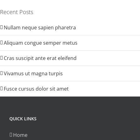
Recent Posts
Nullam neque sapien pharetra
Aliquam congue semper metus
Cras suscipit ante erat eleifend
Vivamus ut magna turpis
Fusce cursus dolor sit amet
QUICK LINKS
Home