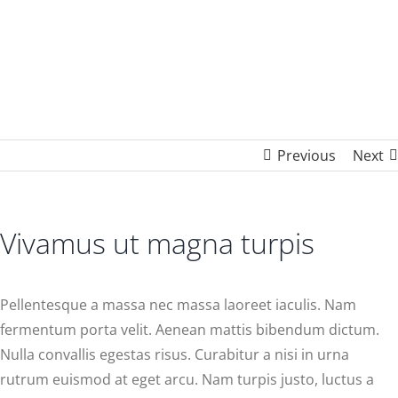
magna turpis
Previous
Next
Vivamus ut magna turpis
Pellentesque a massa nec massa laoreet iaculis. Nam
fermentum porta velit. Aenean mattis bibendum dictum.
Nulla convallis egestas risus. Curabitur a nisi in urna
rutrum euismod at eget arcu. Nam turpis justo, luctus a