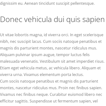
dignissim eu. Aenean tincidunt suscipit pellentesque.
Donec vehicula dui quis sapien
Ut vitae lobortis magna, id viverra orci. In eget scelerisque
nibh, nec suscipit lacus. Cum sociis natoque penatibus et
magnis dis parturient montes, nascetur ridiculus mus.
Aliquam pulvinar ipsum augue, tempor luctus felis
malesuada venenatis. Vestibulum sit amet imperdiet risus.
Etiam eget vehicula metus, ac vehicula libero. Aliquam et
viverra urna. Vivamus elementum porta lectus.
Cum sociis natoque penatibus et magnis dis parturient
montes, nascetur ridiculus mus. Proin nec finibus sapien.
Vivamus nec finibus neque. Curabitur euismod libero nec
efficitur sagittis. Suspendisse ut fermentum sapien, vel