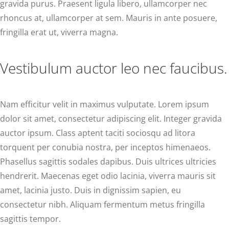
gravida purus. Praesent ligula libero, ullamcorper nec
rhoncus at, ullamcorper at sem. Mauris in ante posuere,
fringilla erat ut, viverra magna.
Vestibulum auctor leo nec faucibus.
Nam efficitur velit in maximus vulputate. Lorem ipsum
dolor sit amet, consectetur adipiscing elit. Integer gravida
auctor ipsum. Class aptent taciti sociosqu ad litora
torquent per conubia nostra, per inceptos himenaeos.
Phasellus sagittis sodales dapibus. Duis ultrices ultricies
hendrerit. Maecenas eget odio lacinia, viverra mauris sit
amet, lacinia justo. Duis in dignissim sapien, eu
consectetur nibh. Aliquam fermentum metus fringilla
sagittis tempor.