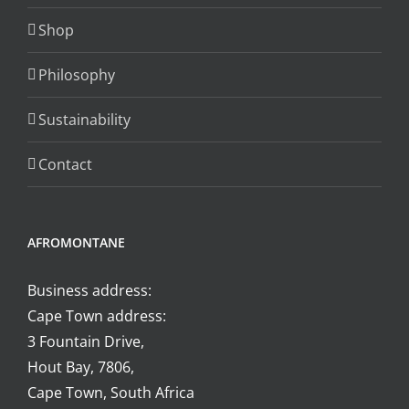
Shop
Philosophy
Sustainability
Contact
AFROMONTANE
Business address:
Cape Town address:
3 Fountain Drive,
Hout Bay, 7806,
Cape Town, South Africa