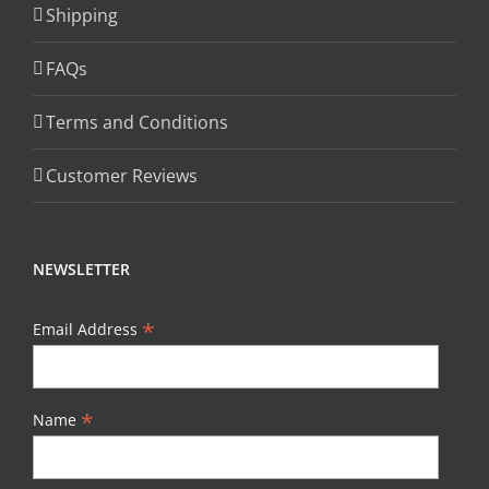
Shipping
FAQs
Terms and Conditions
Customer Reviews
NEWSLETTER
*
Email Address
*
Name