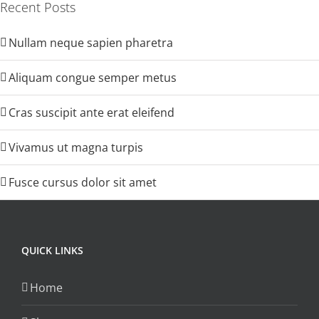
Recent Posts
Nullam neque sapien pharetra
Aliquam congue semper metus
Cras suscipit ante erat eleifend
Vivamus ut magna turpis
Fusce cursus dolor sit amet
QUICK LINKS
Home