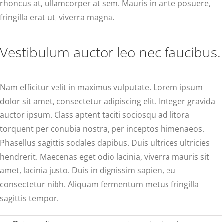
rhoncus at, ullamcorper at sem. Mauris in ante posuere,
fringilla erat ut, viverra magna.
Vestibulum auctor leo nec faucibus.
Nam efficitur velit in maximus vulputate. Lorem ipsum
dolor sit amet, consectetur adipiscing elit. Integer gravida
auctor ipsum. Class aptent taciti sociosqu ad litora
torquent per conubia nostra, per inceptos himenaeos.
Phasellus sagittis sodales dapibus. Duis ultrices ultricies
hendrerit. Maecenas eget odio lacinia, viverra mauris sit
amet, lacinia justo. Duis in dignissim sapien, eu
consectetur nibh. Aliquam fermentum metus fringilla
sagittis tempor.