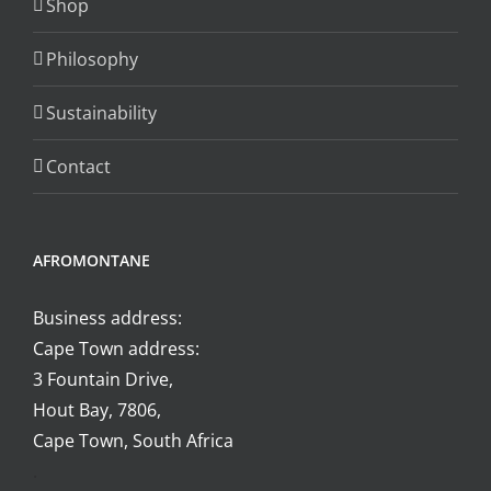
Shop
Philosophy
Sustainability
Contact
AFROMONTANE
Business address:
Cape Town address:
3 Fountain Drive,
Hout Bay, 7806,
Cape Town, South Africa
.