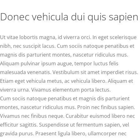
Donec vehicula dui quis sapien
Ut vitae lobortis magna, id viverra orci. In eget scelerisque
nibh, nec suscipit lacus. Cum sociis natoque penatibus et
magnis dis parturient montes, nascetur ridiculus mus.
Aliquam pulvinar ipsum augue, tempor luctus felis
malesuada venenatis. Vestibulum sit amet imperdiet risus.
Etiam eget vehicula metus, ac vehicula libero. Aliquam et
viverra urna. Vivamus elementum porta lectus.
Cum sociis natoque penatibus et magnis dis parturient
montes, nascetur ridiculus mus. Proin nec finibus sapien.
Vivamus nec finibus neque. Curabitur euismod libero nec
efficitur sagittis. Suspendisse ut fermentum sapien, vel
gravida purus. Praesent ligula libero, ullamcorper nec