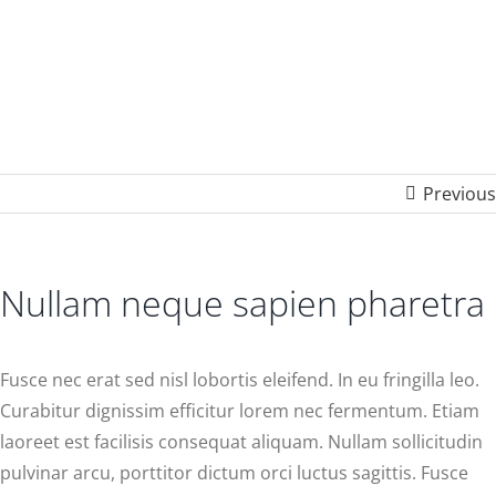
pharetra
Previous
Nullam neque sapien pharetra
Fusce nec erat sed nisl lobortis eleifend. In eu fringilla leo.
Curabitur dignissim efficitur lorem nec fermentum. Etiam
laoreet est facilisis consequat aliquam. Nullam sollicitudin
pulvinar arcu, porttitor dictum orci luctus sagittis. Fusce