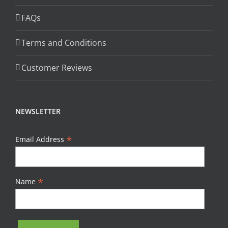
FAQs
Terms and Conditions
Customer Reviews
NEWSLETTER
*
Email Address
*
Name