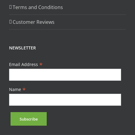
Terms and Conditions
Customer Reviews
NEWSLETTER
*
Email Address
*
Name