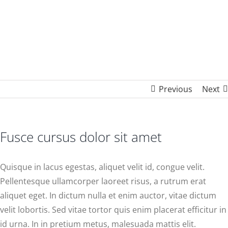
Previous
Next
Fusce cursus dolor sit amet
Quisque in lacus egestas, aliquet velit id, congue velit.
Pellentesque ullamcorper laoreet risus, a rutrum erat
aliquet eget. In dictum nulla et enim auctor, vitae dictum
velit lobortis. Sed vitae tortor quis enim placerat efficitur in
id urna. In in pretium metus, malesuada mattis elit.