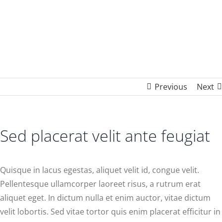
feugiat
Previous
Next
Sed placerat velit ante feugiat
Quisque in lacus egestas, aliquet velit id, congue velit.
Pellentesque ullamcorper laoreet risus, a rutrum erat
aliquet eget. In dictum nulla et enim auctor, vitae dictum
velit lobortis. Sed vitae tortor quis enim placerat efficitur in