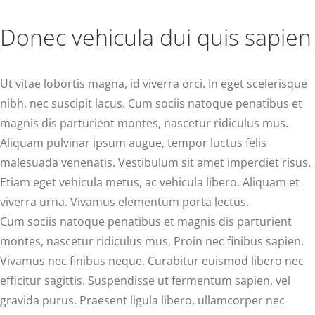
Donec vehicula dui quis sapien
Ut vitae lobortis magna, id viverra orci. In eget scelerisque
nibh, nec suscipit lacus. Cum sociis natoque penatibus et
magnis dis parturient montes, nascetur ridiculus mus.
Aliquam pulvinar ipsum augue, tempor luctus felis
malesuada venenatis. Vestibulum sit amet imperdiet risus.
Etiam eget vehicula metus, ac vehicula libero. Aliquam et
viverra urna. Vivamus elementum porta lectus.
Cum sociis natoque penatibus et magnis dis parturient
montes, nascetur ridiculus mus. Proin nec finibus sapien.
Vivamus nec finibus neque. Curabitur euismod libero nec
efficitur sagittis. Suspendisse ut fermentum sapien, vel
gravida purus. Praesent ligula libero, ullamcorper nec