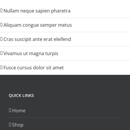
Nullam neque sapien pharetra
Aliquam congue semper metus
Cras suscipit ante erat eleifend
Vivamus ut magna turpis
Fusce cursus dolor sit amet
QUICK LINKS
Home
Shop