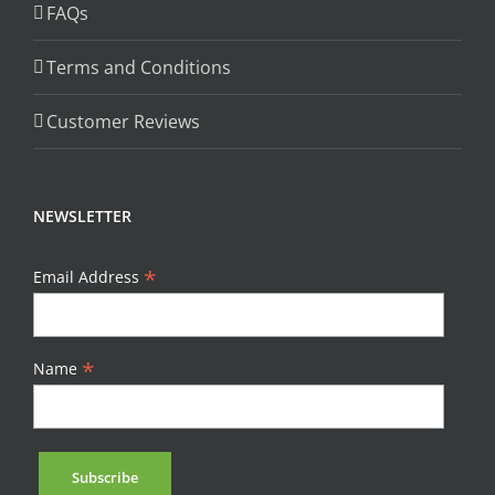
FAQs
Terms and Conditions
Customer Reviews
NEWSLETTER
*
Email Address
*
Name