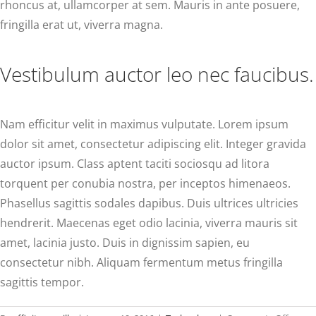
rhoncus at, ullamcorper at sem. Mauris in ante posuere,
fringilla erat ut, viverra magna.
Vestibulum auctor leo nec faucibus.
Nam efficitur velit in maximus vulputate. Lorem ipsum
dolor sit amet, consectetur adipiscing elit. Integer gravida
auctor ipsum. Class aptent taciti sociosqu ad litora
torquent per conubia nostra, per inceptos himenaeos.
Phasellus sagittis sodales dapibus. Duis ultrices ultricies
hendrerit. Maecenas eget odio lacinia, viverra mauris sit
amet, lacinia justo. Duis in dignissim sapien, eu
consectetur nibh. Aliquam fermentum metus fringilla
sagittis tempor.